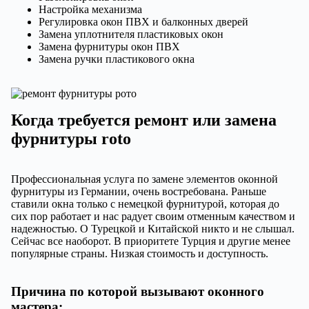
Настройка механизма
Регулировка окон ПВХ и балконных дверей
Замена уплотнителя пластиковых окон
Замена фурнитуры окон ПВХ
Замена ручки пластикового окна
Когда требуется ремонт или замена
фурнитуры roto
Профессиональная услуга по замене элементов оконной
фурнитуры из Германии, очень востребована. Раньше
ставили окна только с немецкой фурнитурой, которая до
сих пор работает и нас радует своим отменным качеством и
надежностью. О Турецкой и Китайской никто и не слышал.
Сейчас все наоборот. В приоритете Турция и другие менее
популярные страны. Низкая стоимость и доступность.
Причина по которой вызывают оконного
мастера: