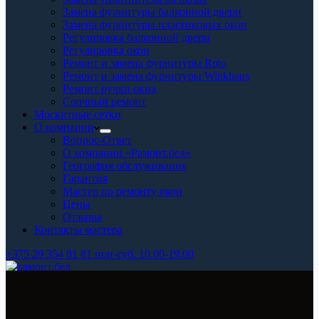
Замена фурнитуры балконной двери
Замена фурнитуры пластиковых окон
Регулировка балконной двери
Регулировка окон
Ремонт и замена фурнитуры Roto
Ремонт и замена фурнитуры Winkhaus
Ремонт ручки окна
Срочный ремонт
Москитные сетки
О компании
Вопрос-Ответ
О компании «Рамонт.бел»
География обслуживания
Гарантия
Мастер по ремонту окон
Цены
Отзывы
Контакты мастера
+375 29 354 81 81 пон-суб. 10.00-19.00
Беларускі сэрвіс аконных сістэм