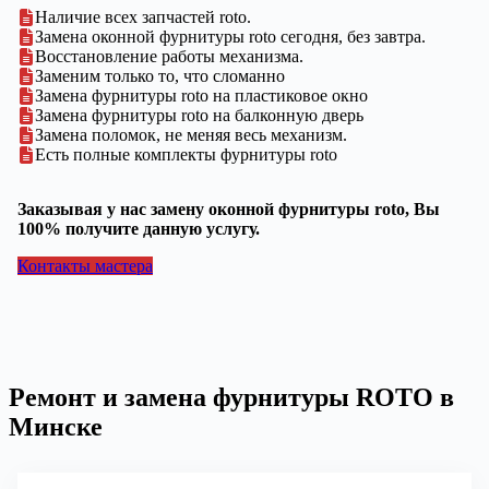
Наличие всех запчастей roto.
Замена оконной фурнитуры roto сегодня, без завтра.
Восстановление работы механизма.
Заменим только то, что сломанно
Замена фурнитуры roto на пластиковое окно
Замена фурнитуры roto на балконную дверь
Замена поломок, не меняя весь механизм.
Есть полные комплекты фурнитуры roto
Заказывая у нас замену оконной фурнитуры roto, Вы
100% получите данную услугу.
Контакты мастера
Ремонт и замена фурнитуры ROTO в
Минске