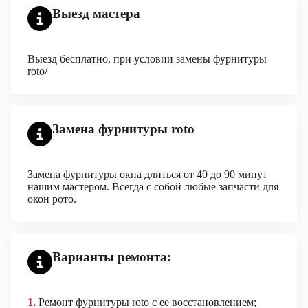
Выезд мастера
Выезд бесплатно, при условии замены фурнитуры
roto/
Замена фурнитуры roto
Замена фурнитуры окна длиться от 40 до 90 минут
нашим мастером. Всегда с собой любые запчасти для
окон рото.
Варианты ремонта:
1.
Ремонт фурнитуры roto с ее восстановлением;