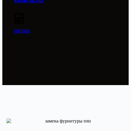
КОНТАКТЫ
ЦЕНЫ