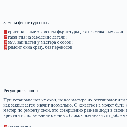
Замена фурнитуры окна
оригинальные элементы фурнитуры для пластиковых окон
гарантия на заводские детали;
99% запчастей у мастера с собой;
ремонт окна сразу, без переносов.
Регулировка окон
При установке новых окон, не все мастера их регулируют или 
как закрывается, значит нормально. О качестве не может быть 
мастер по ремонту окон, это совершенно разные люди в своей
времени использование оконных блоков, начинаются проблемы