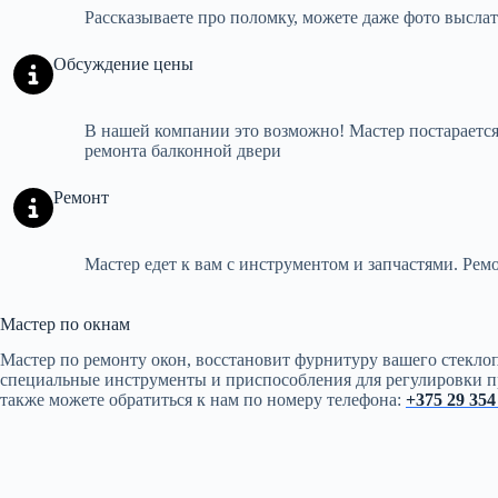
Рассказываете про поломку, можете даже фото выслат
Обсуждение цены
В нашей компании это возможно! Мастер постарается
ремонта балконной двери
Ремонт
Мастер едет к вам с инструментом и запчастями. Ремо
Мастер по окнам
Мастер по ремонту окон, восстановит фурнитуру вашего стекл
специальные инструменты и приспособления для регулировки пр
также можете обратиться к нам по номеру телефона:
+375 29 354