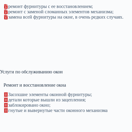
ремонт фурнитуры с ее восстановлением;
ремонт с заменой сломанных элементов механизма;
замена всей фурнитуры на окне, в очень редких случаях.
Услуги по обслуживанию окон
Ремонт и восстановление окна
Засохшие элементы оконной фурнитуры;
детали которые вышли из зацепления;
заблокировано окно;
гнутые и вывернутые части оконного механизма