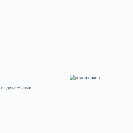
се сделаем сами.