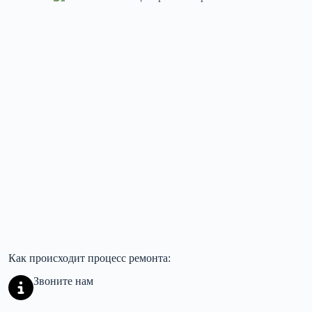
Как происходит процесс ремонта:
Звоните нам