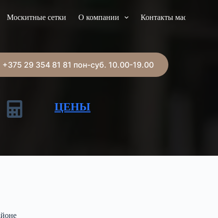
Москитные сетки
О компании
Контакты мастера
+375 29 354 81 81 пон-суб. 10.00-19.00
ЦЕНЫ
айоне