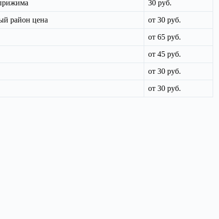
 прижима
30 руб.
ый район цена
от 30 руб.
от 65 руб.
от 45 руб.
от 30 руб.
от 30 руб.