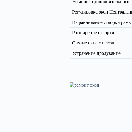
Установка дополнительного
Регулировка окон Центральн
Выравнивание створки рамы
Расширение створки
Снятие окна с петель
Устранение продувание