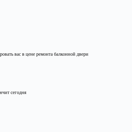
ровать вас в цене ремонта балконной двери
ончит сегодня