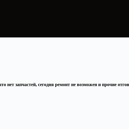
что нет запчастей, сегодня ремонт не возможен и прочие отг