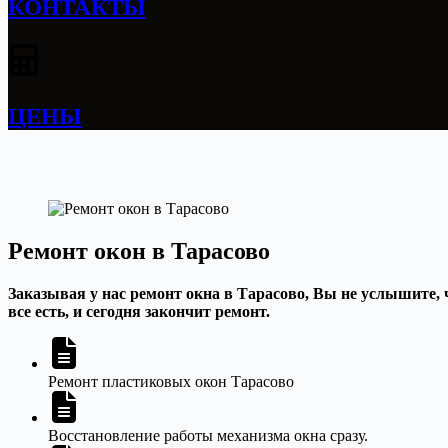
КОНТАКТЫ
ЦЕНЫ
Ремонт окон в Тарасово
Заказывая у нас ремонт окна в Тарасово, Вы не услышите, 
все есть, и сегодня закончит ремонт.
Ремонт пластиковых окон Тарасово
Восстановление работы механизма окна сразу.