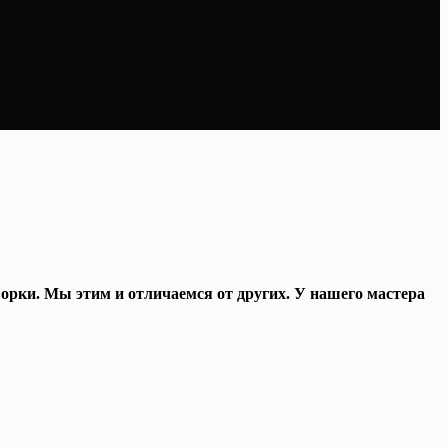
оворки. Мы этим и отличаемся от других. У нашего мастера