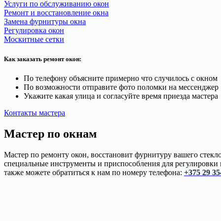
Услуги по обслуживанию окон
Ремонт и восстановление окна
Замена фурнитуры окна
Регулировка окон
Москитные сетки
Как заказать ремонт окон:
По телефону объясните примерно что случилось с окном
По возможности отправите фото поломки на мессенджер
Укажите какая улица и согласуйте время приезда мастера
Контакты мастера
Мастер по окнам
Мастер по ремонту окон, восстановит фурнитуру вашего стек
специальные инструменты и приспособления для регулировки п
также можете обратиться к нам по номеру телефона:
+375 29 35