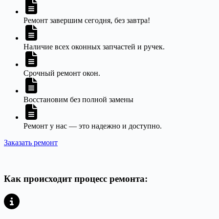
Ремонт завершим сегодня, без завтра!
Наличие всех оконных запчастей и ручек.
Срочный ремонт окон.
Восстановим без полной замены
Ремонт у нас — это надежно и доступно.
Заказать ремонт
Как происходит процесс ремонта: