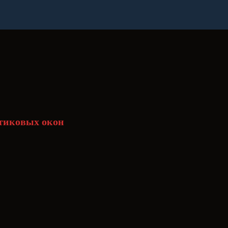
стиковых окон