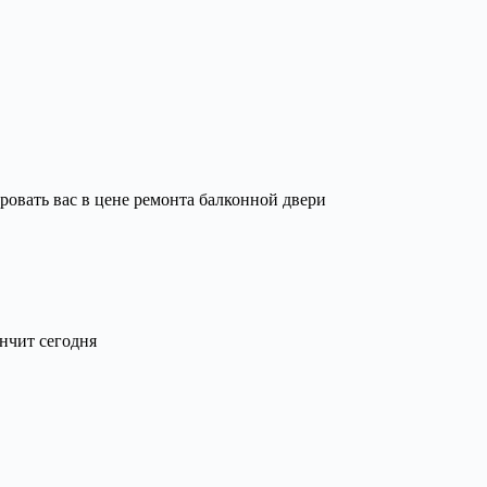
ровать вас в цене ремонта балконной двери
ончит сегодня