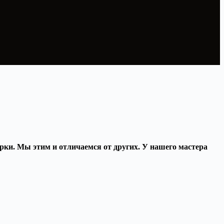
орки. Мы этим и отличаемся от других. У нашего мастера