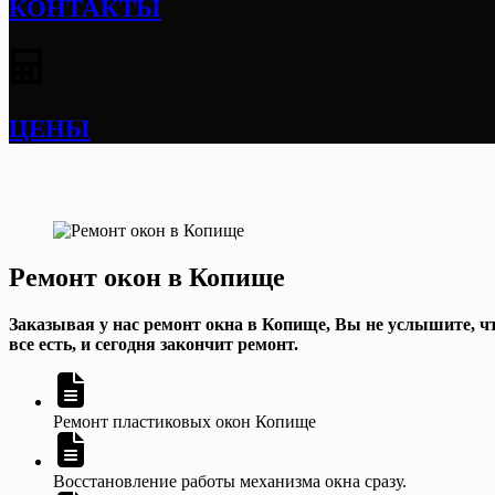
КОНТАКТЫ
ЦЕНЫ
Ремонт окон в Копище
Заказывая у нас ремонт окна в Копище, Вы не услышите, чт
все есть, и сегодня закончит ремонт.
Ремонт пластиковых окон Копище
Восстановление работы механизма окна сразу.