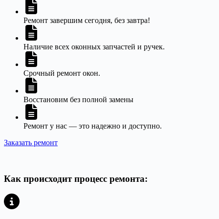
Ремонт завершим сегодня, без завтра!
Наличие всех оконных запчастей и ручек.
Срочный ремонт окон.
Восстановим без полной замены
Ремонт у нас — это надежно и доступно.
Заказать ремонт
Как происходит процесс ремонта: