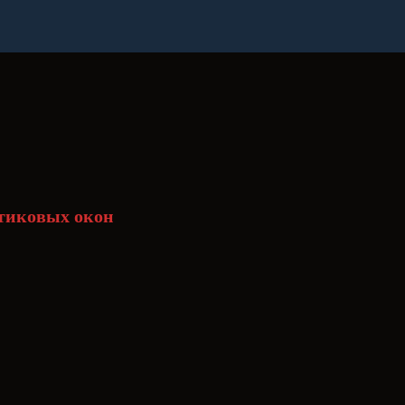
стиковых окон