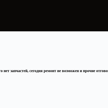
о нет запчастей, сегодня ремонт не возможен и прочие отгов