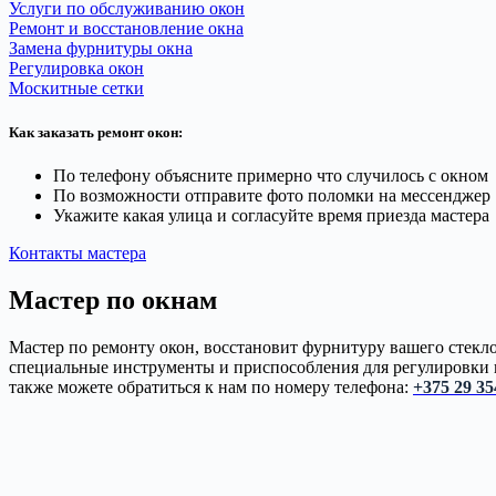
Услуги по обслуживанию окон
Ремонт и восстановление окна
Замена фурнитуры окна
Регулировка окон
Москитные сетки
Как заказать ремонт окон:
По телефону объясните примерно что случилось с окном
По возможности отправите фото поломки на мессенджер
Укажите какая улица и согласуйте время приезда мастера
Контакты мастера
Мастер по окнам
Мастер по ремонту окон, восстановит фурнитуру вашего стек
специальные инструменты и приспособления для регулировки п
также можете обратиться к нам по номеру телефона:
+375 29 35