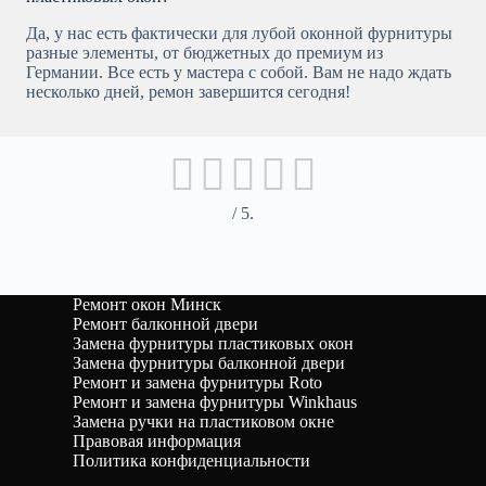
Да, у нас есть фактически для лубой оконной фурнитуры
разные элементы, от бюджетных до премиум из
Германии. Все есть у мастера с собой. Вам не надо ждать
несколько дней, ремон завершится сегодня!
/ 5.
Ремонт окон Минск
Ремонт балконной двери
Замена фурнитуры пластиковых окон
Замена фурнитуры балконной двери
Ремонт и замена фурнитуры Roto
Ремонт и замена фурнитуры Winkhaus
Замена ручки на пластиковом окне
Правовая информация
Политика конфиденциальности