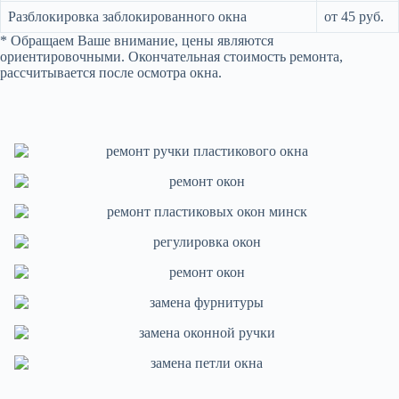
Разблокировка заблокированного окна
от 45 руб.
* Обращаем Ваше внимание, цены являются
ориентировочными. Окончательная стоимость ремонта,
рассчитывается после осмотра окна.