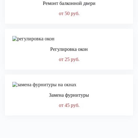
Ремонт балконной двери
от 50 руб.
Регулировка окон
от 25 руб.
Замена фурнитуры
от 45 руб.