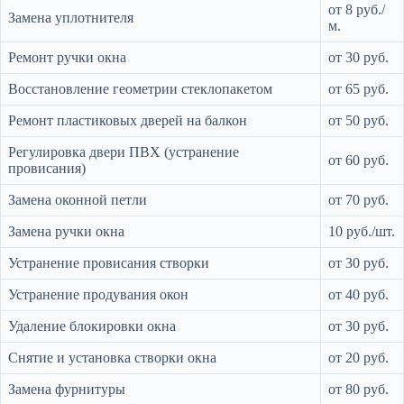
от 8 руб./
Замена уплотнителя
м.
Ремонт ручки окна
от 30 руб.
Восстановление геометрии стеклопакетом
от 65 руб.
Ремонт пластиковых дверей на балкон
от 50 руб.
Регулировка двери ПВХ (устранение
от 60 руб.
провисания)
Замена оконной петли
от 70 руб.
Замена ручки окна
10 руб./шт.
Устранение провисания створки
от 30 руб.
Устранение продувания окон
от 40 руб.
Удаление блокировки окна
от 30 руб.
Снятие и установка створки окна
от 20 руб.
Замена фурнитуры
от 80 руб.