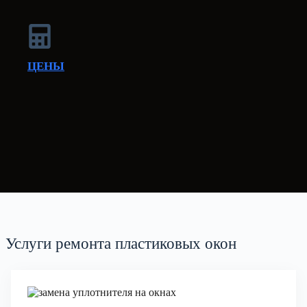
ЦЕНЫ
Услуги ремонта пластиковых окон