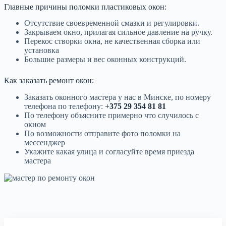
Главные причины поломки пластиковых окон:
Отсутствие своевременной смазки и регулировки.
Закрываем окно, прилагая сильное давление на ручку.
Перекос створки окна, не качественная сборка или
установка
Большие размеры и вес оконных конструкций.
Как заказать ремонт окон:
Заказать оконного мастера у нас в Минске, по номеру
телефона по телефону:
+375 29 354 81 81
По телефону объясните примерно что случилось с
окном
По возможности отправите фото поломки на
мессенджер
Укажите какая улица и согласуйте время приезда
мастера