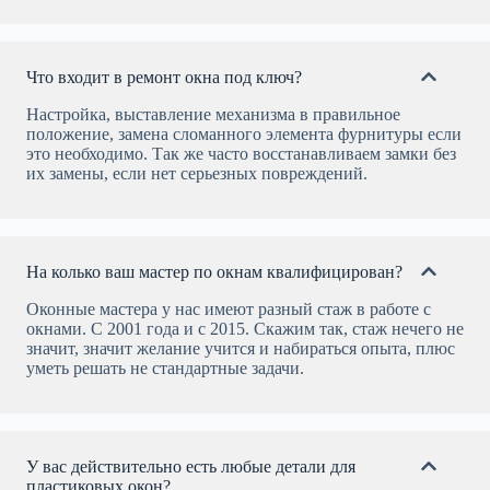
Что входит в ремонт окна под ключ?
Настройка, выставление механизма в правильное
положение, замена сломанного элемента фурнитуры если
это необходимо. Так же часто восстанавливаем замки без
их замены, если нет серьезных повреждений.
На колько ваш мастер по окнам квалифицирован?
Оконные мастера у нас имеют разный стаж в работе с
окнами. С 2001 года и с 2015. Скажим так, стаж нечего не
значит, значит желание учится и набираться опыта, плюс
уметь решать не стандартные задачи.
У вас действительно есть любые детали для
пластиковых окон?