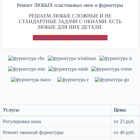
Ремонт ЛЮБЫХ пластиковых окон и фурнитуры
РЕШАЕМ ЛЮБЫЕ СЛОЖНЫЕ И НЕ
СТАНДАРТНЫЕ ЗАДАЧИ С ОКНАМИ. ЕСТЬ
ЛЮБЫЕ ДЛЯ НИХ ДЕТАЛИ.
Заказать ремонт пластиковых окон
Услуга:
Цена:
Регулировка окна
от 25 руб.
Ремонт оконной фурнитуры
от 40 руб.