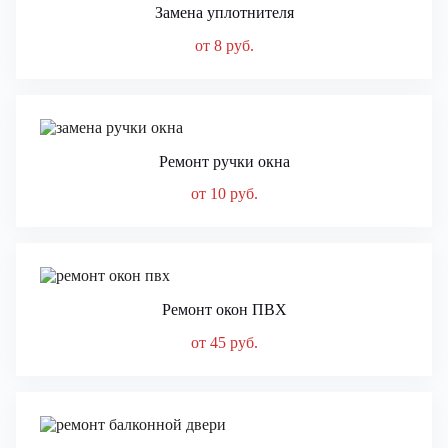
Замена уплотнителя
от 8 руб.
Ремонт ручки окна
от 10 руб.
Ремонт окон ПВХ
от 45 руб.