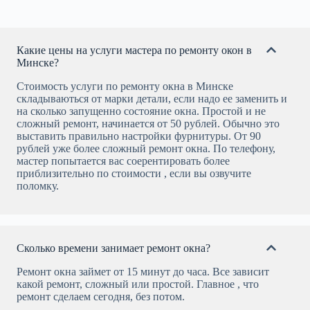
Какие цены на услуги мастера по ремонту окон в
Минске?
Стоимость услуги по ремонту окна в Минске
складываються от марки детали, если надо ее заменить и
на сколько запущенно состояние окна. Простой и не
сложный ремонт, начинается от 50 рублей. Обычно это
выставить правильно настройки фурнитуры. От 90
рублей уже более сложный ремонт окна. По телефону,
мастер попытается вас соерентировать более
приблизительно по стоимости , если вы озвучите
поломку.
Сколько времени занимает ремонт окна?
Ремонт окна займет от 15 минут до часа. Все зависит
какой ремонт, сложный или простой. Главное , что
ремонт сделаем сегодня, без потом.