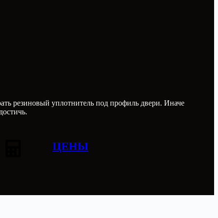
ать резиновый уплотнитель под профиль двери. Иначе
достичь.
ЦЕНЫ